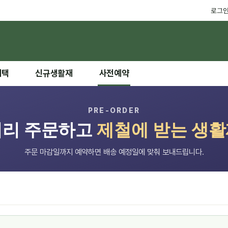
로그
혜택
신규생활재
사전예약
PRE-ORDER
미리 주문하고
제철에 받는 생
주문 마감일까지 예약하면 배송 예정일에 맞춰 보내드립니다.