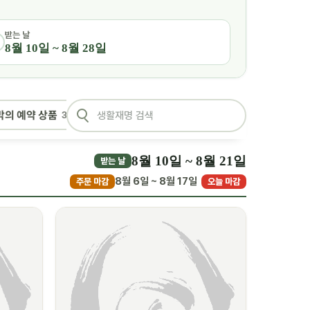
받는 날
8월 10일 ~ 8월 28일
밖의 예약 상품
3
8월 10일 ~ 8월 21일
받는 날
8월 6일 ~ 8월 17일
주문 마감
오늘 마감