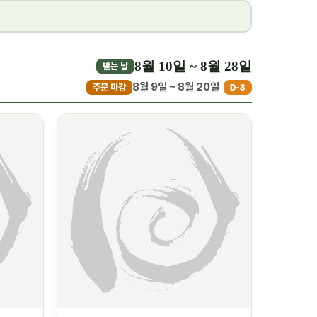
8월 10일 ~ 8월 28일
받는 날
8월 9일 ~ 8월 20일
주문 마감
D-3