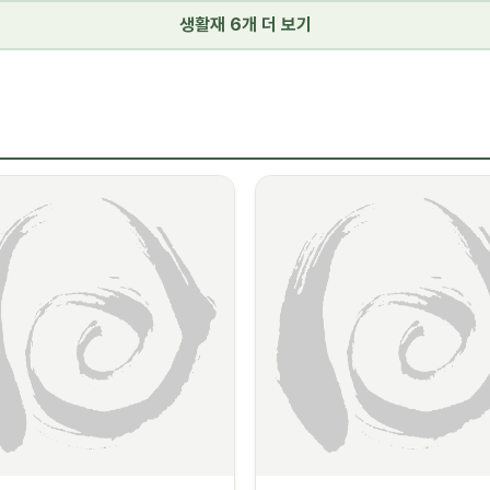
생활재 6개 더 보기