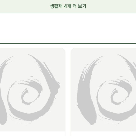
생활재 4개 더 보기