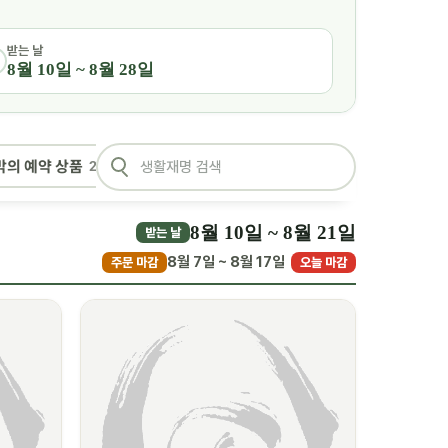
받는 날
8월 10일 ~ 8월 28일
밖의 예약 상품
2
8월 10일 ~ 8월 21일
받는 날
8월 7일 ~ 8월 17일
주문 마감
오늘 마감