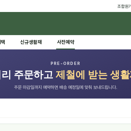
조합원
혜택
신규생활재
사전예약
PRE-ORDER
미리 주문하고
제철에 받는 생
주문 마감일까지 예약하면 배송 예정일에 맞춰 보내드립니다.