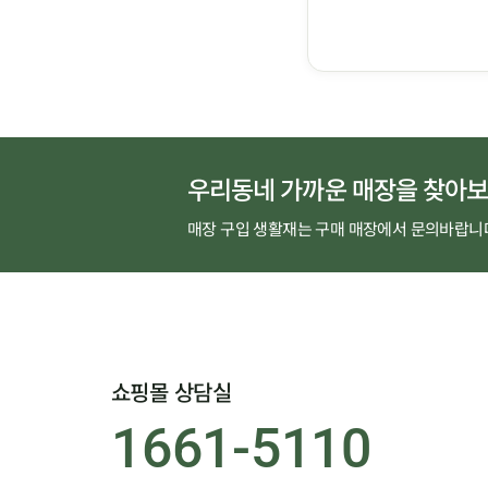
우리동네 가까운 매장을 찾아보
매장 구입 생활재는 구매 매장에서 문의바랍니
쇼핑몰 상담실
1661-5110