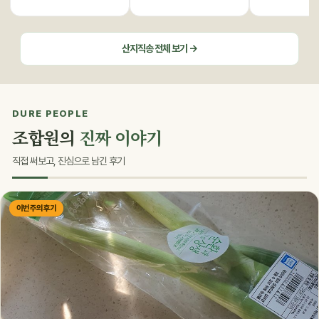
산지직송 전체 보기 →
DURE PEOPLE
조합원의
진짜 이야기
직접 써보고, 진심으로 남긴 후기
이번 주의 후기