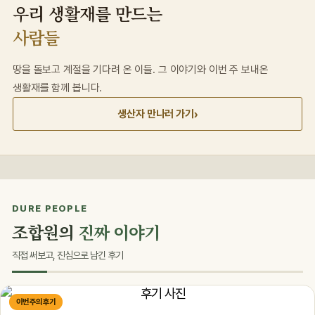
우리 생활재를 만드는
사람들
땅을 돌보고 계절을 기다려 온 이들. 그 이야기와 이번 주 보내온
생활재를 함께 봅니다.
›
생산자 만나러 가기
DURE PEOPLE
조합원의
진짜 이야기
직접 써보고, 진심으로 남긴 후기
이번 주의 후기