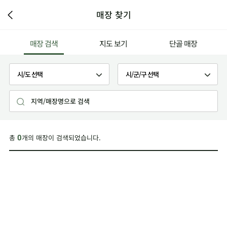
매장 찾기
매장 검색
지도 보기
단골 매장
총
개의 매장이 검색되었습니다.
0