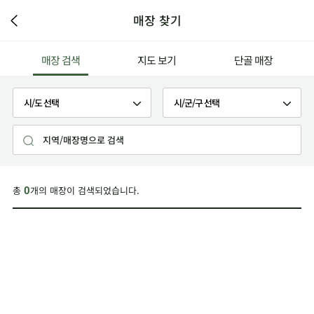
매장 찾기
매장 검색
지도 보기
단골 매장
총
개의 매장이 검색되었습니다.
0