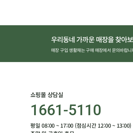
우리동네 가까운 매장을 찾아보
매장 구입 생활재는 구매 매장에서 문의바랍니
쇼핑몰 상담실
1661-5110
평일 08:00 ~ 17:00 (점심시간 12:00 ~ 13:00)