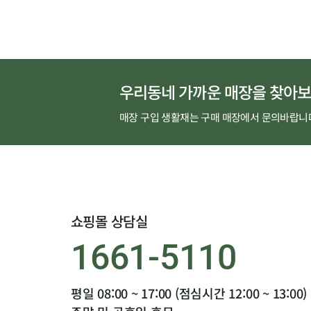
우리동네 가까운 매장을 찾아보
매장 구입 생활재는 구매 매장에서 문의바랍니
쇼핑몰 상담실
1661-5110
평일 08:00 ~ 17:00 (점심시간 12:00 ~ 13:00)