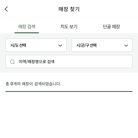
매장 찾기
매장 검색
지도 보기
단골 매장
총
개의 매장이 검색되었습니다.
0