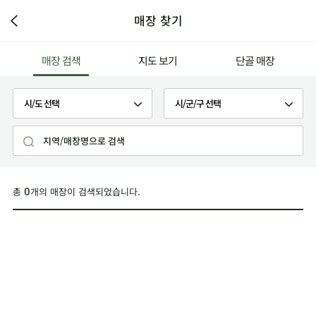
매장 찾기
매장 검색
지도 보기
단골 매장
총
개의 매장이 검색되었습니다.
0