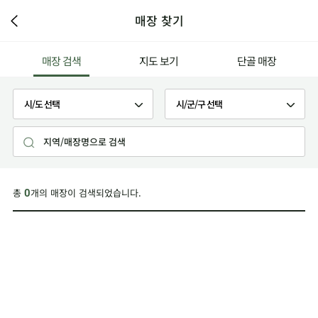
매장 찾기
매장 검색
지도 보기
단골 매장
총
개의 매장이 검색되었습니다.
0