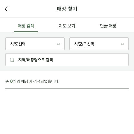
매장 찾기
매장 검색
지도 보기
단골 매장
총
개의 매장이 검색되었습니다.
0