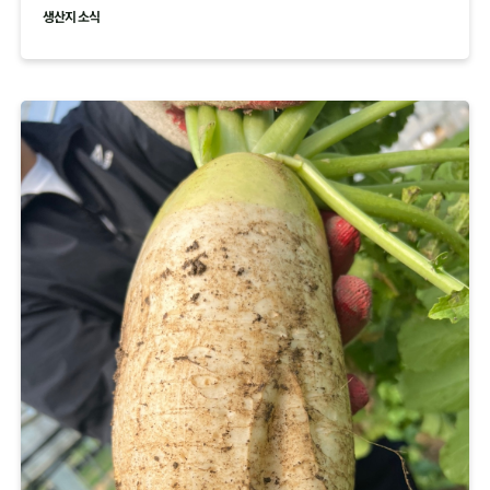
현황 공유드립니다.
생산지 소식