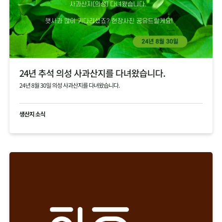
24년 추석 의성 사과산지를 다녀왔습니다.
24년 8월 30일 의성 사과산지를 다녀왔습니다.
생산지 소식