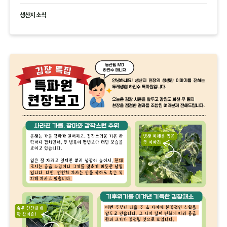
생산지 소식