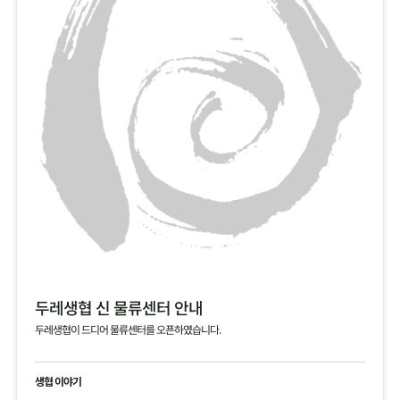
두레생협 신 물류센터 안내
두레생협이 드디어 물류센터를 오픈하였습니다.
생협 이야기