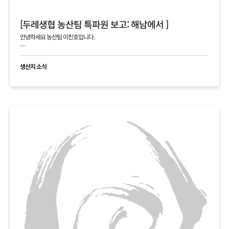
[두레생협 농산팀 특파원 보고: 해남에서 ]
안녕하세요 농산팀 이진호입니다.
해남의 4, 5차 김장 작황에 대한 생생한 정보를 전해드립니다.
생산지 소식