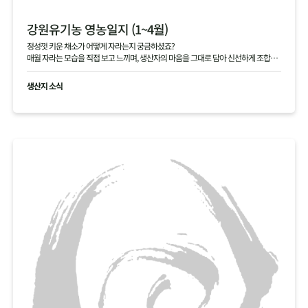
강원유기농 영농일지 (1~4월)
정성껏 키운 채소가 어떻게 자라는지 궁금하셨죠?
매월 자라는 모습을 직접 보고 느끼며, 생산자의 마음을 그대로 담아 신선하게 조합원
님께 전달해 드립니다.
생산지 소식