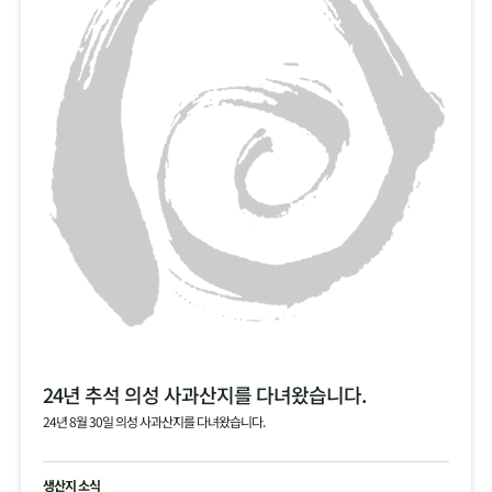
24년 추석 의성 사과산지를 다녀왔습니다.
24년 8월 30일 의성 사과산지를 다녀왔습니다.
생산지 소식