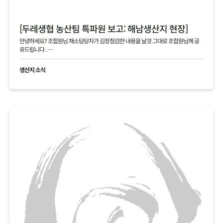
[두레생협 농산팀 특파원 보고: 해남생산지 현장]
안녕하세요? 조합원님 채소담당자가 김장점검한 내용을 날것 그대로 조합원님께 공
유드립니다 .
현재 생산지사진으로 김장생활재의 현황을 공유드립니다
생산지 소식