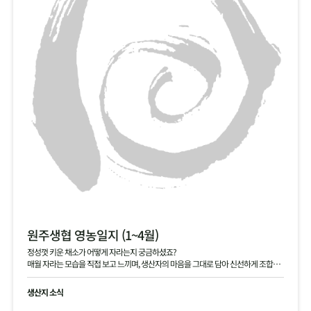
원주생협 영농일지 (1~4월)
정성껏 키운 채소가 어떻게 자라는지 궁금하셨죠?
매월 자라는 모습을 직접 보고 느끼며, 생산자의 마음을 그대로 담아 신선하게 조합원
님께 전달해 드립니다.
생산지 소식