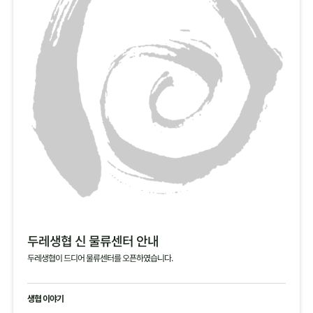
두레생협 신 물류센터 안내
두레생협이 드디어 물류센터를 오픈하였습니다.
생협 이야기