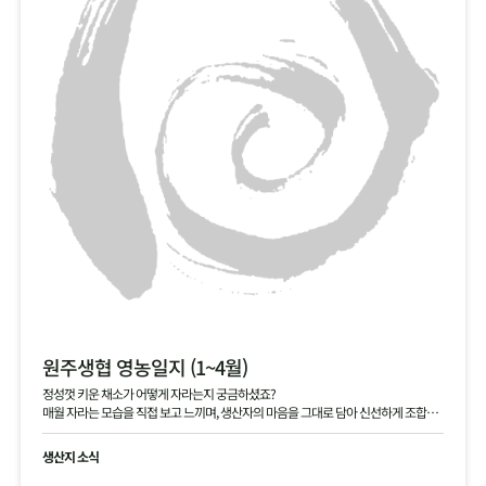
원주생협 영농일지 (1~4월)
정성껏 키운 채소가 어떻게 자라는지 궁금하셨죠?
매월 자라는 모습을 직접 보고 느끼며, 생산자의 마음을 그대로 담아 신선하게 조합원
님께 전달해 드립니다.
생산지 소식