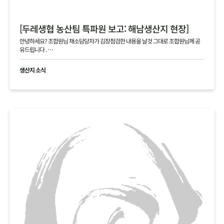
[두레생협 농산팀 특파원 보고: 해남생산지 현장]
안녕하세요? 조합원님 채소담당자가 김장점검한 내용을 날것 그대로 조합원님께 공
유드립니다 .
현재 생산지사진으로 김장생활재의 현황을 공유드립니다
생산지 소식