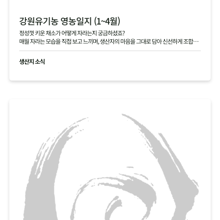
강원유기농 영농일지 (1~4월)
정성껏 키운 채소가 어떻게 자라는지 궁금하셨죠?
매월 자라는 모습을 직접 보고 느끼며, 생산자의 마음을 그대로 담아 신선하게 조합원
님께 전달해 드립니다.
생산지 소식