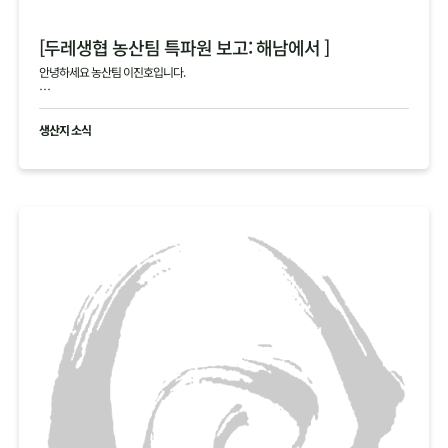
[두레생협 농산팀 특파원 보고: 해남에서 ]
안녕하세요 농산팀 이진호입니다.
해남의 4, 5차 김장 작황에 대한 생생한 정보를 전해드립니다.
생산지 소식