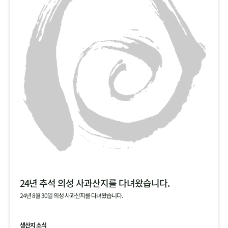
24년 추석 의성 사과산지를 다녀왔습니다.
24년 8월 30일 의성 사과산지를 다녀왔습니다.
생산지 소식