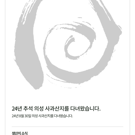
24년 추석 의성 사과산지를 다녀왔습니다.
24년 8월 30일 의성 사과산지를 다녀왔습니다.
생산지 소식