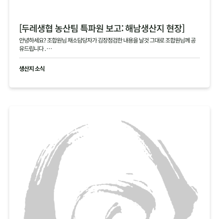
[두레생협 농산팀 특파원 보고: 해남생산지 현장]
안녕하세요? 조합원님 채소담당자가 김장점검한 내용을 날것 그대로 조합원님께 공
유드립니다 .
현재 생산지사진으로 김장생활재의 현황을 공유드립니다
생산지 소식