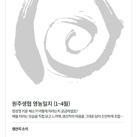
원주생협 영농일지 (1~4월)
정성껏 키운 채소가 어떻게 자라는지 궁금하셨죠?
매월 자라는 모습을 직접 보고 느끼며, 생산자의 마음을 그대로 담아 신선하게 조합원
님께 전달해 드립니다.
생산지 소식