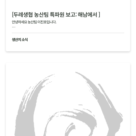
[두레생협 농산팀 특파원 보고: 해남에서 ]
안녕하세요 농산팀 이진호입니다.
해남의 4, 5차 김장 작황에 대한 생생한 정보를 전해드립니다.
생산지 소식