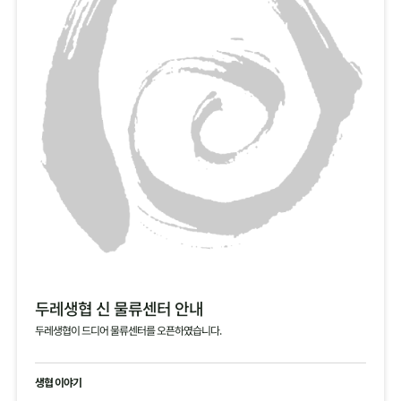
두레생협 신 물류센터 안내
두레생협이 드디어 물류센터를 오픈하였습니다.
생협 이야기