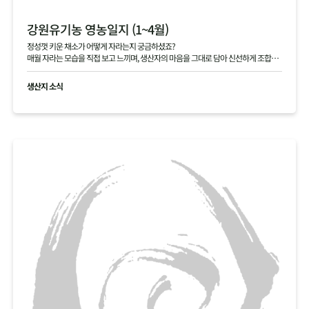
강원유기농 영농일지 (1~4월)
정성껏 키운 채소가 어떻게 자라는지 궁금하셨죠?
매월 자라는 모습을 직접 보고 느끼며, 생산자의 마음을 그대로 담아 신선하게 조합원
님께 전달해 드립니다.
생산지 소식