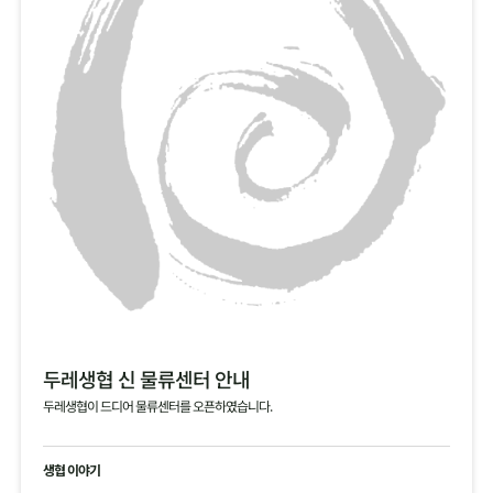
두레생협 신 물류센터 안내
두레생협이 드디어 물류센터를 오픈하였습니다.
생협 이야기