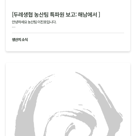
[두레생협 농산팀 특파원 보고: 해남에서 ]
안녕하세요 농산팀 이진호입니다.
해남의 4, 5차 김장 작황에 대한 생생한 정보를 전해드립니다.
생산지 소식