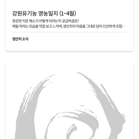
강원유기농 영농일지 (1~4월)
정성껏 키운 채소가 어떻게 자라는지 궁금하셨죠?
매월 자라는 모습을 직접 보고 느끼며, 생산자의 마음을 그대로 담아 신선하게 조합원
님께 전달해 드립니다.
생산지 소식