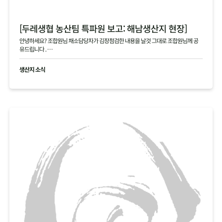
[두레생협 농산팀 특파원 보고: 해남생산지 현장]
안녕하세요? 조합원님 채소담당자가 김장점검한 내용을 날것 그대로 조합원님께 공
유드립니다 .
현재 생산지사진으로 김장생활재의 현황을 공유드립니다
생산지 소식