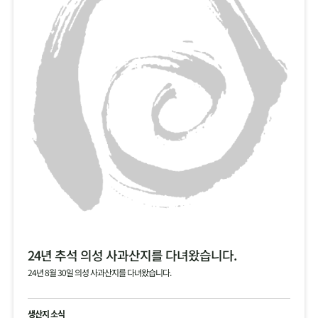
24년 추석 의성 사과산지를 다녀왔습니다.
24년 8월 30일 의성 사과산지를 다녀왔습니다.
생산지 소식