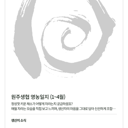
원주생협 영농일지 (1~4월)
정성껏 키운 채소가 어떻게 자라는지 궁금하셨죠?
매월 자라는 모습을 직접 보고 느끼며, 생산자의 마음을 그대로 담아 신선하게 조합원
님께 전달해 드립니다.
생산지 소식