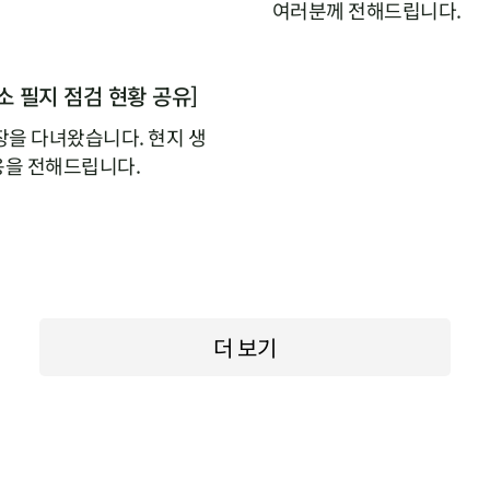
여러분께 전해드립니다.
소 필지 점검 현황 공유]
장을 다녀왔습니다. 현지 생
용을 전해드립니다.
더 보기