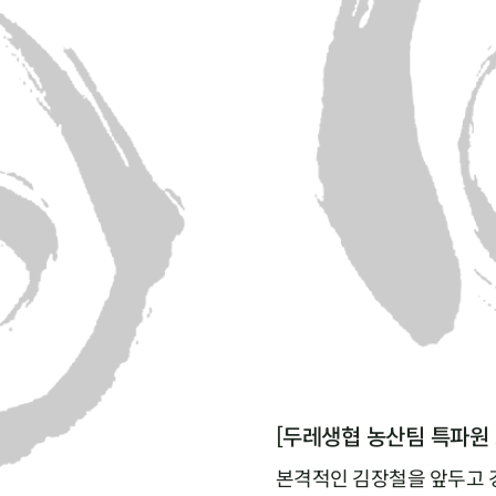
본격적인 김장철을 앞두고 