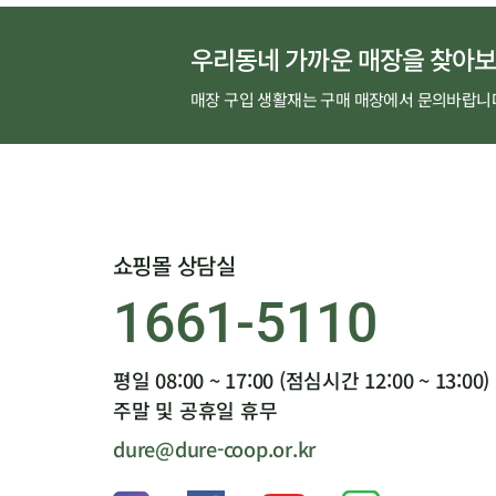
우리동네 가까운 매장을 찾아보
매장 구입 생활재는 구매 매장에서 문의바랍니
쇼핑몰 상담실
1661-5110
평일 08:00 ~ 17:00 (점심시간 12:00 ~ 13:00)
주말 및 공휴일 휴무
dure@dure-coop.or.kr